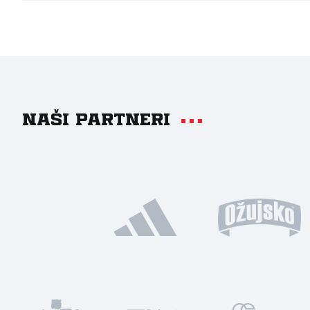
Naši partneri