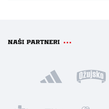
Naši partneri