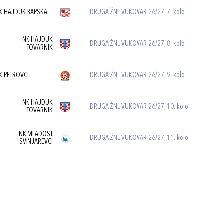
K HAJDUK BAPSKA
DRUGA ŽNL VUKOVAR 26/27, 7. kolo
NK HAJDUK
DRUGA ŽNL VUKOVAR 26/27, 8. kolo
TOVARNIK
K PETROVCI
DRUGA ŽNL VUKOVAR 26/27, 9. kolo
NK HAJDUK
DRUGA ŽNL VUKOVAR 26/27, 10. kolo
TOVARNIK
NK MLADOST
DRUGA ŽNL VUKOVAR 26/27, 11. kolo
SVINJAREVCI