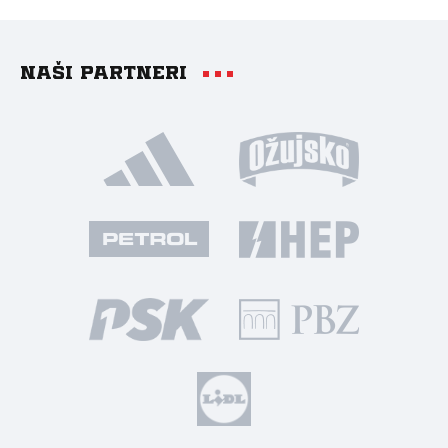
Naši partneri