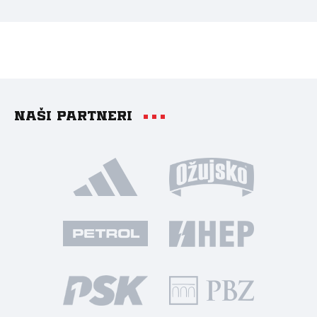
Naši partneri