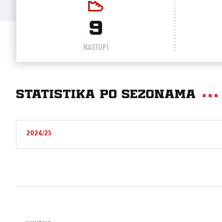
9
NASTUPI
Statistika po sezonama
2024/25