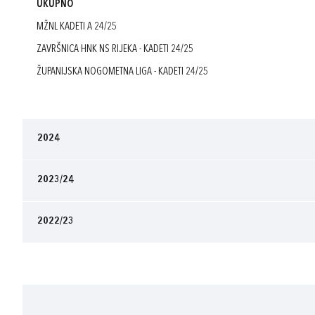
UKUPNO
MŽNL KADETI A 24/25
ZAVRŠNICA HNK NS RIJEKA - KADETI 24/25
ŽUPANIJSKA NOGOMETNA LIGA - KADETI 24/25
2024
2023/24
2022/23