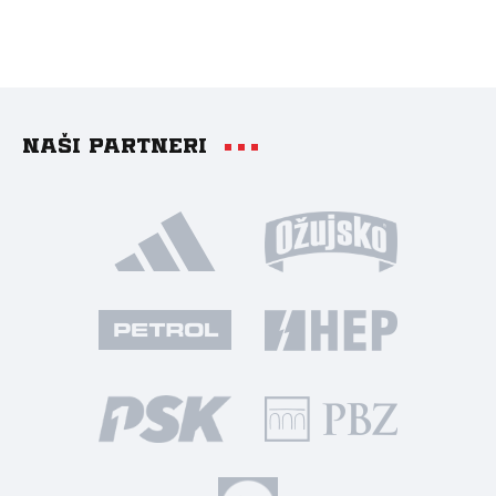
Naši partneri