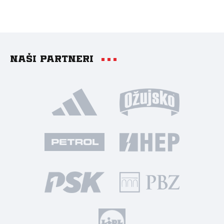
Naši partneri