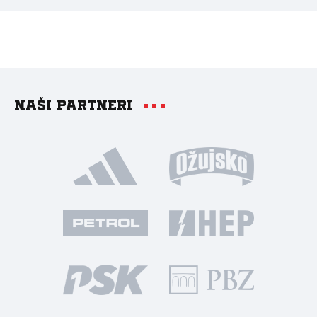
Naši partneri