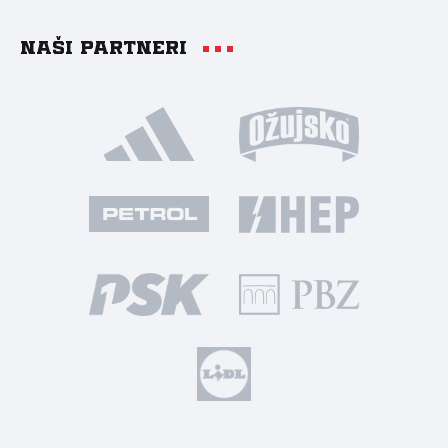
Naši partneri