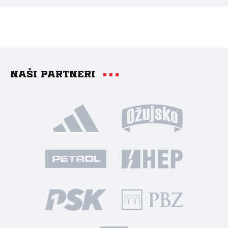
Naši partneri