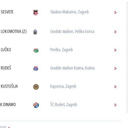
 SESVETE
Stadion Maksimir, Zagreb
 LOKOMOTIVA (Z)
Gradski stadion, Velika Gorica
 LUČKO
Prečko, Zagreb
 RUDEŠ
Gradski stadion Kutina, Kutina
 KUSTOŠIJA
Kajzerica, Zagreb
K DINAMO
ŠC Rudeš, Zagreb