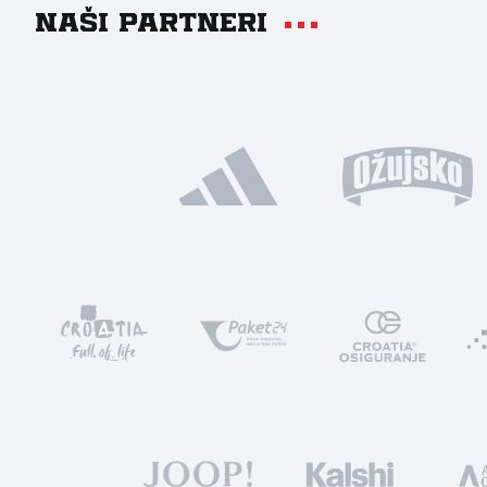
Naši partneri