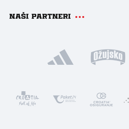
Naši partneri