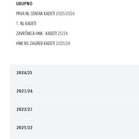
UKUPNO
PRVA NL CENTAR KADETI 2025/2026
1. NL KADETI
ZAVRŠNICA HNK - KADETI 25/26
HNK NS ZAGREB KADETI 2025/26
2024/25
2023/24
2022/23
2021/22