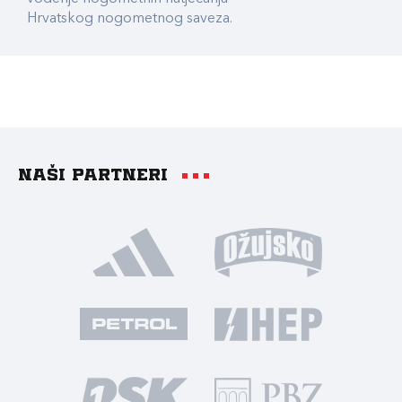
Hrvatskog nogometnog saveza.
Naši partneri