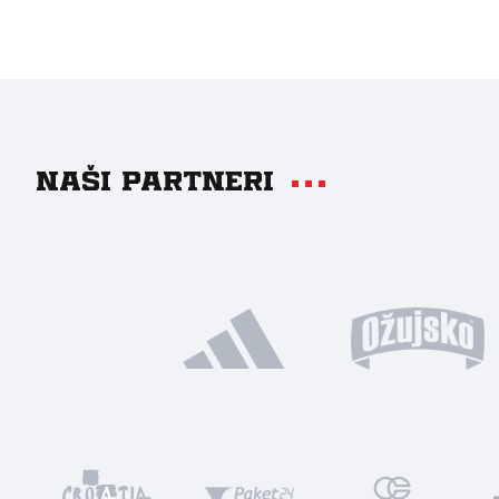
Naši partneri