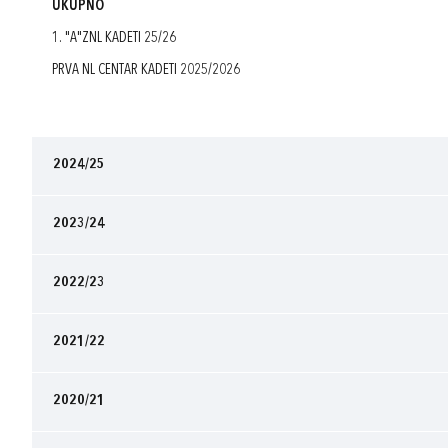
UKUPNO
1. "A"ZNL KADETI 25/26
PRVA NL CENTAR KADETI 2025/2026
2024/25
2023/24
2022/23
2021/22
2020/21