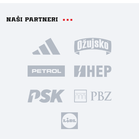
Naši partneri