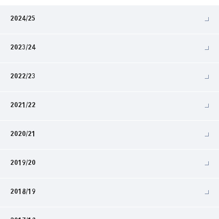
2024/25
2023/24
2022/23
2021/22
2020/21
2019/20
2018/19