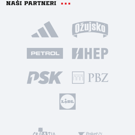
Naši partneri