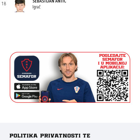
SEBASTIJAN ANTIĆ
18
Igrač
Politika privatnosti te