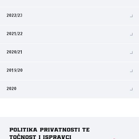
2022/23
2021/22
2020/21
2019/20
2020
Politika privatnosti te
točnost i ispravci