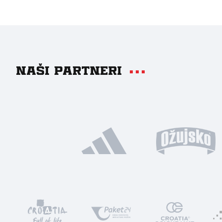
Naši partneri