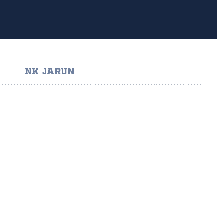
NK JARUN