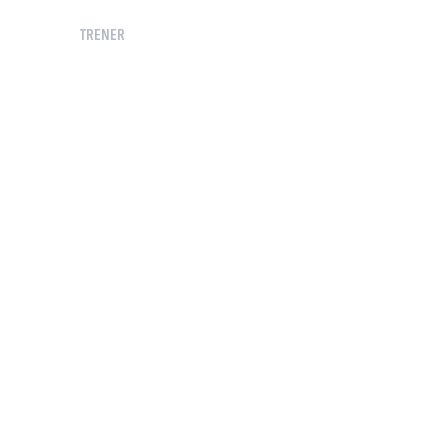
TRENER