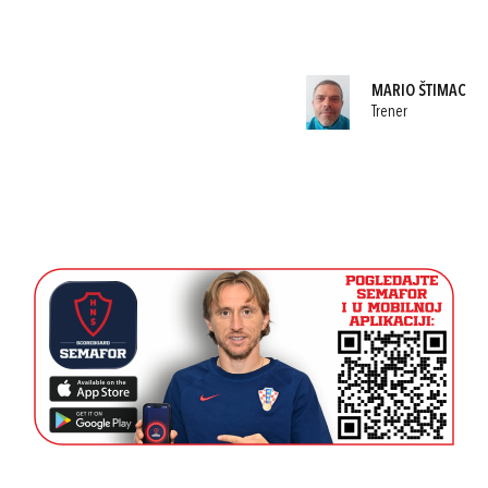
MARIO ŠTIMAC
Trener