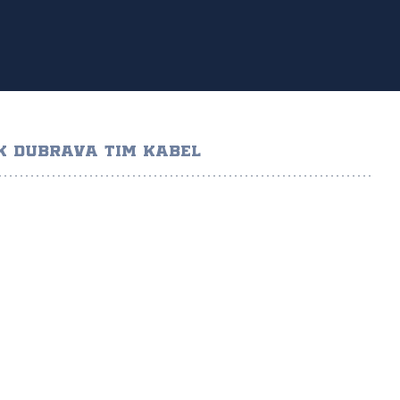
K DUBRAVA TIM KABEL