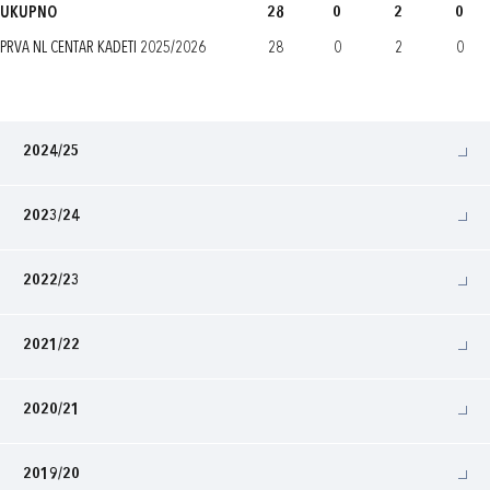
UKUPNO
28
0
2
0
PRVA NL CENTAR KADETI 2025/2026
28
0
2
0
2024/25
2023/24
2022/23
2021/22
2020/21
2019/20