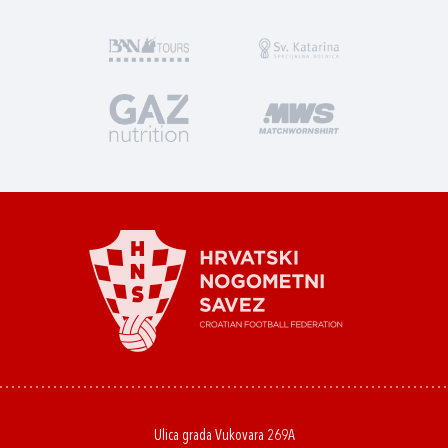
Ulica grada Vukovara 269A