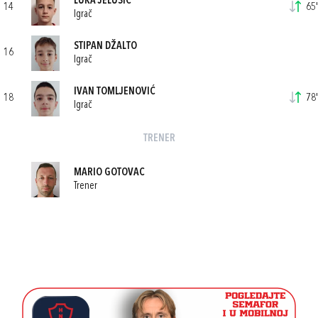
LUKA JELUŠIĆ
14
65'
Igrač
STIPAN DŽALTO
16
Igrač
IVAN TOMLJENOVIĆ
18
78'
Igrač
TRENER
MARIO GOTOVAC
Trener