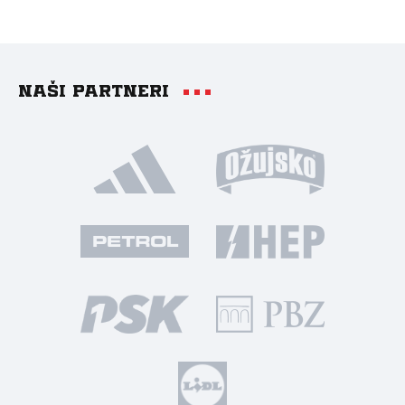
Naši partneri