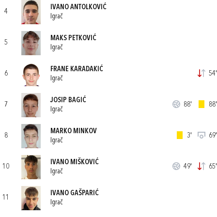
IVANO ANTOLKOVIĆ
4
Igrač
MAKS PETKOVIĆ
5
Igrač
FRANE KARADAKIĆ
6
54'
Igrač
JOSIP BAGIĆ
7
88'
88'
Igrač
MARKO MINKOV
8
3'
69'
Igrač
IVANO MIŠKOVIĆ
10
49'
65'
Igrač
IVANO GAŠPARIĆ
11
Igrač