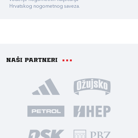
Hrvatskog nogometnog saveza.
Naši partneri