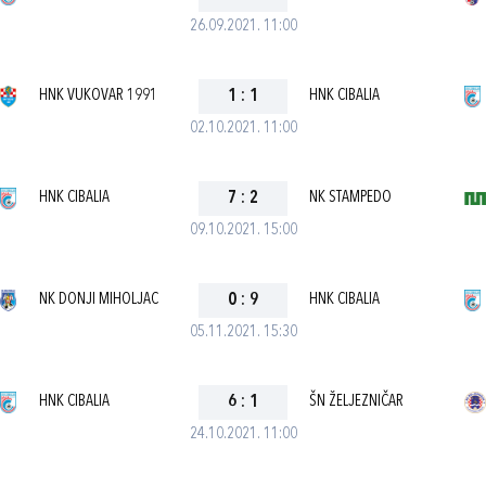
26.09.2021. 11:00
HNK VUKOVAR 1991
1
:
1
HNK CIBALIA
02.10.2021. 11:00
HNK CIBALIA
7
:
2
NK STAMPEDO
09.10.2021. 15:00
NK DONJI MIHOLJAC
0
:
9
HNK CIBALIA
05.11.2021. 15:30
HNK CIBALIA
6
:
1
ŠN ŽELJEZNIČAR
24.10.2021. 11:00