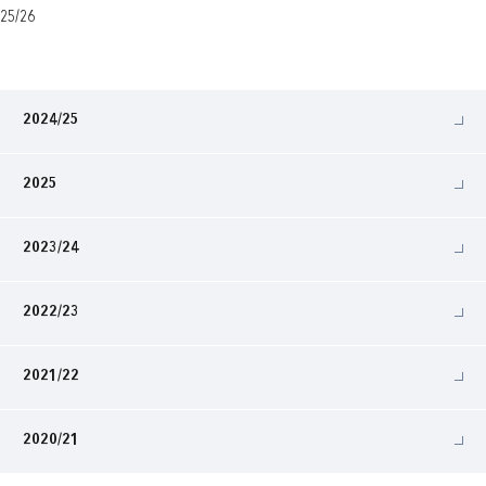
25/26
2024/25
2025
2023/24
2022/23
2021/22
2020/21