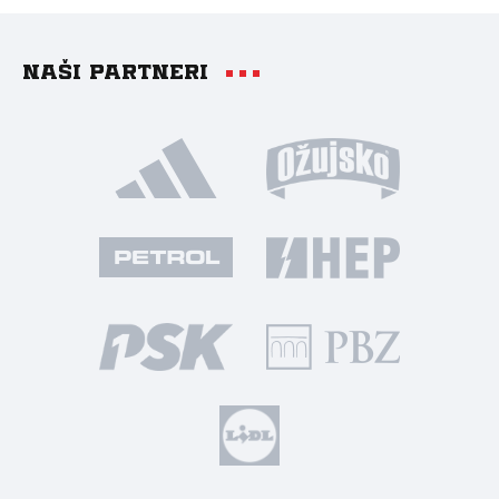
Naši partneri