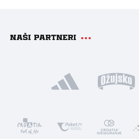
Naši partneri