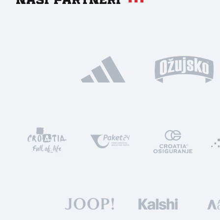
Naši partneri