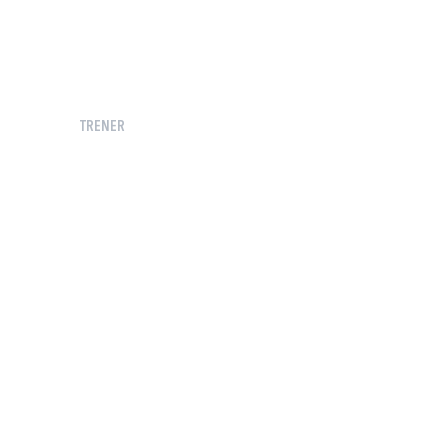
TRENER