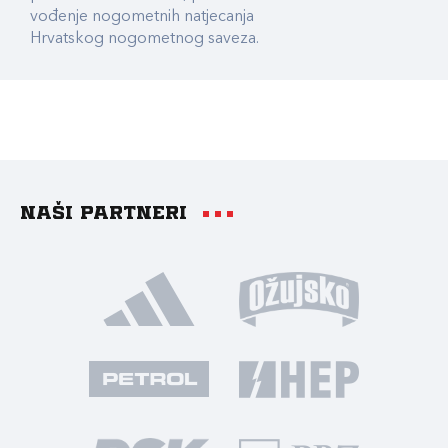
vođenje nogometnih natjecanja
Hrvatskog nogometnog saveza.
Naši partneri