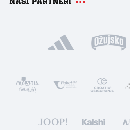
Naši partneri