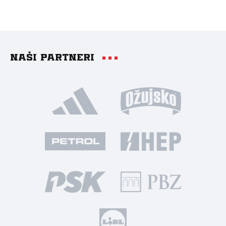
Naši partneri