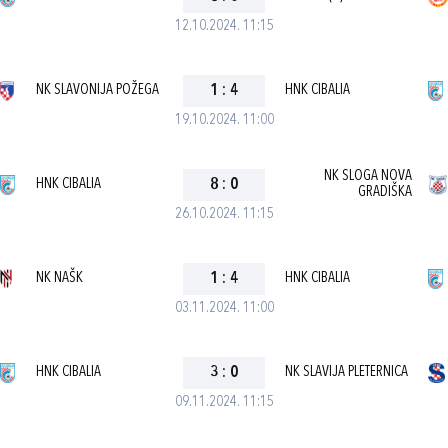
12.10.2024. 11:15
NK SLAVONIJA POŽEGA
1
:
4
HNK CIBALIA
19.10.2024. 11:00
NK SLOGA NOVA
HNK CIBALIA
8
:
0
GRADIŠKA
26.10.2024. 11:15
NK NAŠK
1
:
4
HNK CIBALIA
03.11.2024. 11:00
HNK CIBALIA
3
:
0
NK SLAVIJA PLETERNICA
09.11.2024. 11:15