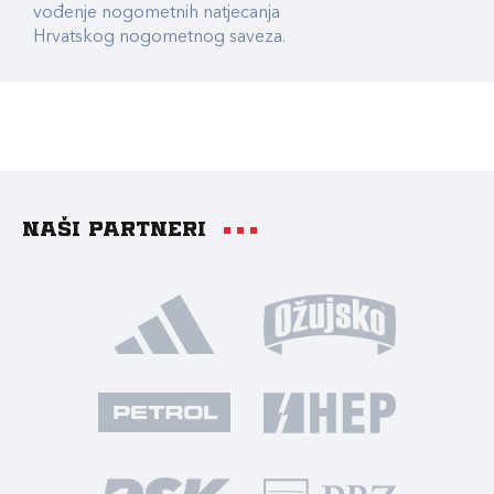
vođenje nogometnih natjecanja
Hrvatskog nogometnog saveza.
Naši partneri