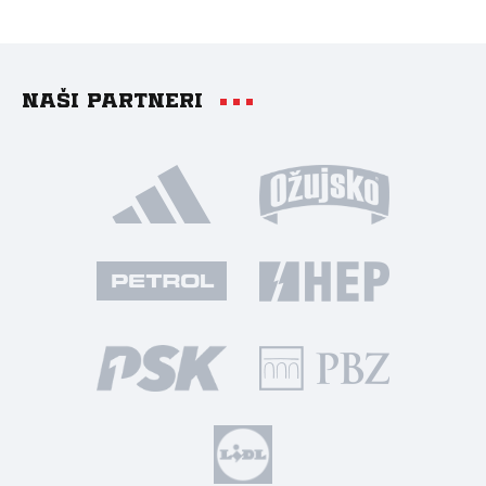
Naši partneri