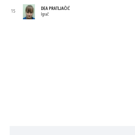
DEA PRATLJAČIĆ
15
Igrač