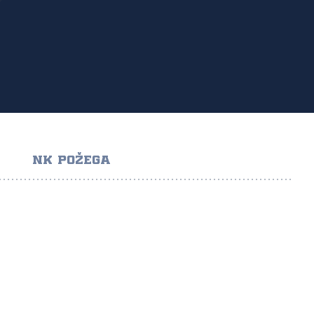
NK POŽEGA