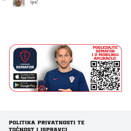
Igrač
Politika privatnosti te
točnost i ispravci