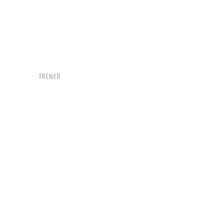
TRENER