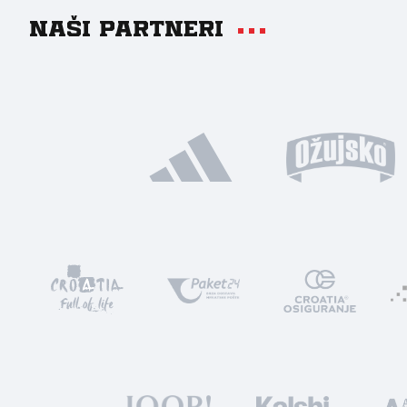
Naši partneri