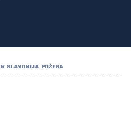
K SLAVONIJA POŽEGA