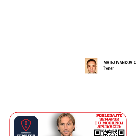
MATEJ IVANKOVIĆ
Trener