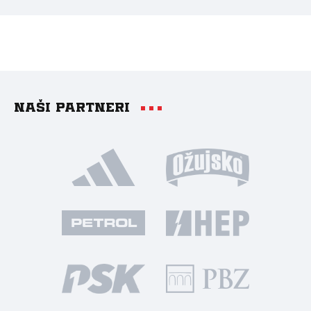
Naši partneri