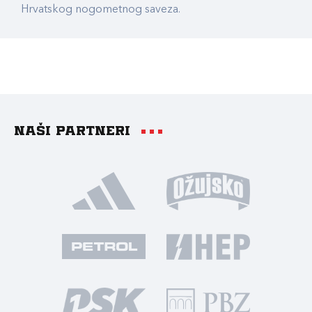
Hrvatskog nogometnog saveza.
Naši partneri