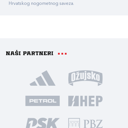
Hrvatskog nogometnog saveza.
Naši partneri