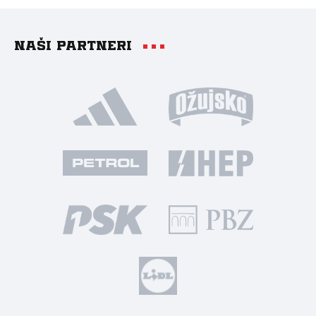
Naši partneri