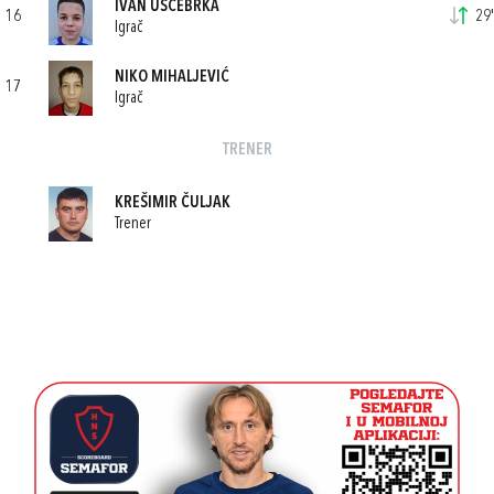
IVAN UŠĆEBRKA
16
29'
Igrač
NIKO MIHALJEVIĆ
17
Igrač
TRENER
KREŠIMIR ČULJAK
Trener