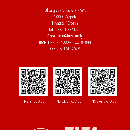
Ulica grada Vukovara 269A
10000 Zagreb
Hrvatska / Croatia
Tel:
+385 1 2361555
E-mail:
info@hns.family
IBAN: HR2523400091100187844
OIB: 08516152078
HNS Shop App
HNS Ulaznice App
HNS Semafor App