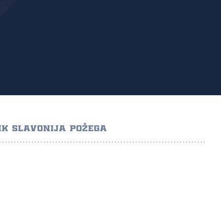
K SLAVONIJA POŽEGA