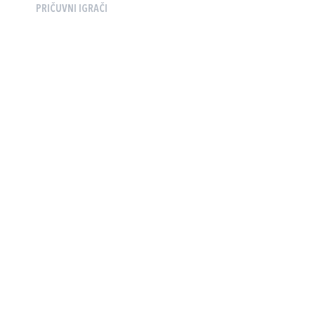
PRIČUVNI IGRAČI