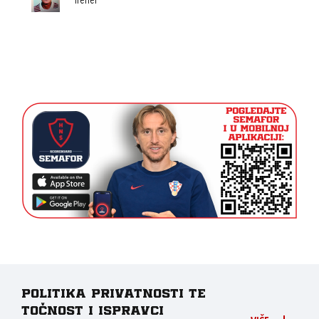
Trener
Politika privatnosti te
točnost i ispravci