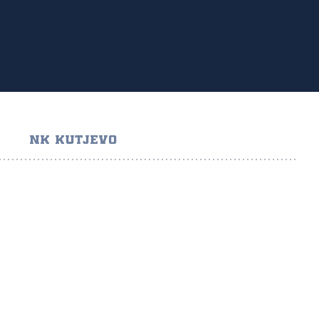
NK KUTJEVO