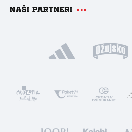
Naši partneri