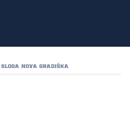
 SLOGA NOVA GRADIŠKA