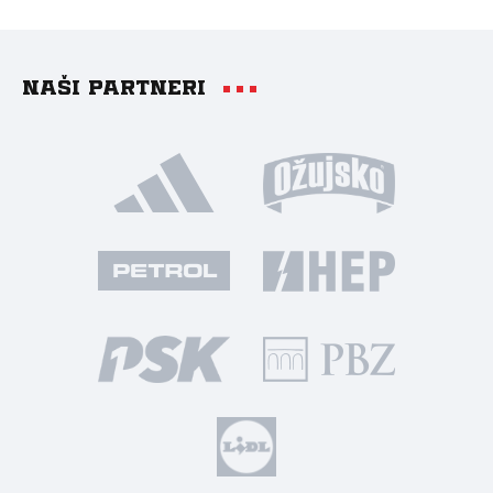
Naši partneri