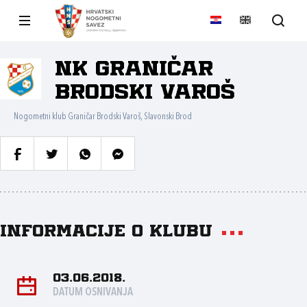
NK Graničar
Brodski Varoš
Nogometni klub Graničar Brodski Varoš, Slavonski Brod
Informacije o klubu
03.06.2018.
DATUM OSNIVANJA