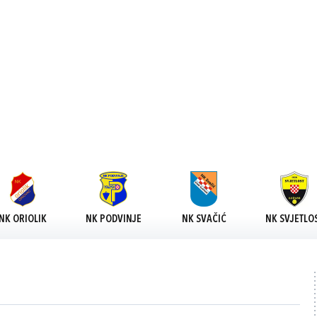
NK ORIOLIK
NK PODVINJE
NK SVAČIĆ
NK SVJETLO